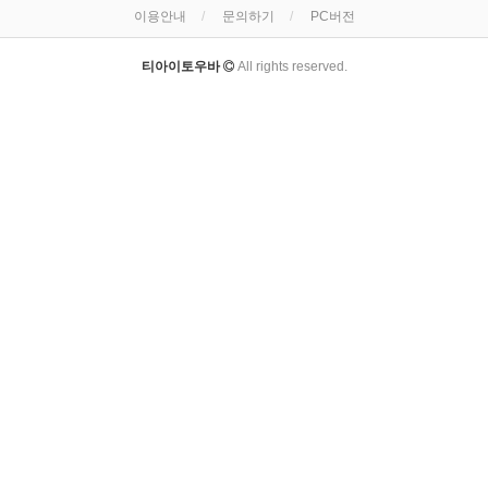
이용안내
문의하기
PC버전
티아이토우바
All rights reserved.