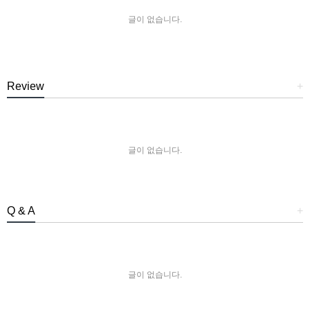
글이 없습니다.
Review
+
글이 없습니다.
Q & A
+
글이 없습니다.