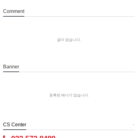
Comment
글이 없습니다.
Banner
등록된 배너가 없습니다.
CS Center
+