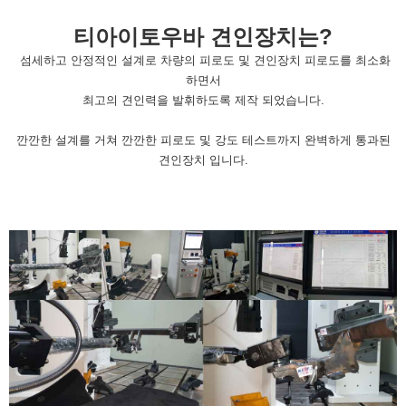
티아이토우바 견인장치는?
섬세하고 안정적인 설계로 차량의 피로도 및 견인장치 피로도를 최소화
하면서
최고의 견인력을 발휘하도록 제작 되었습니다.
깐깐한 설계를 거쳐 깐깐한 피로도 및 강도 테스트까지 완벽하게 통과된
견인장치 입니다.