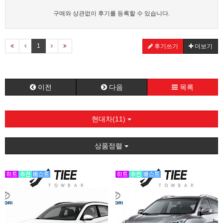
구매와 상관없이 후기를 등록할 수 있습니다.
1
후기쓰기
더보기
이전
다음
목록
현대차(11)
상품정렬