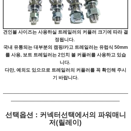
견인볼 사이즈는 사용하실 트레일러의 커플러 크기에 따라 결
정됩니다.
국내 유통되는 대부분의 캠핑/카고 트레일러는 유럽식 50mm
를 사용, 보트 트레일러는 2인치 볼 커플러를 사용하고 있습
니다.
다만, 예외도 있으므로 트레일러의 커플러를 꼭 확인해 주시
기 바랍니다.
-----------------------------------------------------------------------------------------------------------
---------------------------------------------------------------------------------------------
선택옵션 : 커넥터선택에서의 파워매니
저(릴레이)