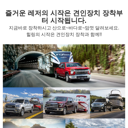
즐거운 레저의 시작은 견인장치 장착부
터 시작됩니다.
지금바로 장착하시고 산으로~바다로~맘껏 달려보세요.
힐링의 시작은 견인장치 장착과 함께!!