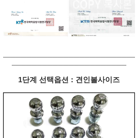
-----------------------------------------------------------------------------------------------------------
---------------------------------------------------------------------------------------------
1단계 선택옵션 : 견인볼사이즈