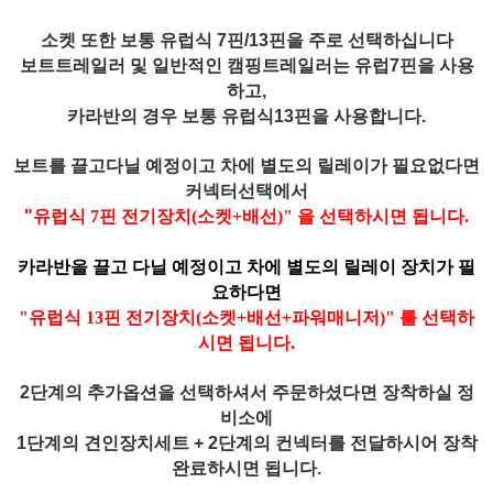
소켓 또한 보통 유럽식 7핀/13핀을 주로 선택하십니다
보트트레일러 및 일반적인 캠핑트레일러는 유럽7핀을 사용
하고,
카라반의 경우 보통 유럽식13핀을 사용합니다.
보트를 끌고다닐 예정이고 차에 별도의 릴레이가 필요없다면
커넥터선택에서
"
유럽식 7핀 전기장치(소켓+배선)
" 을 선택하시면 됩니다.
카라반을 끌고 다닐 예정이고 차에 별도의 릴레이 장치가 필
요하다면
"유럽식 13핀 전기장치(소켓+배선+파워매니저)" 를 선택하
시면 됩니다.
2단계의 추가옵션을 선택하셔서 주문하셨다면 장착하실 정
비소에
1단계의 견인장치세트 + 2단계의 컨넥터를 전달하시어 장착
완료하시면 됩니다.