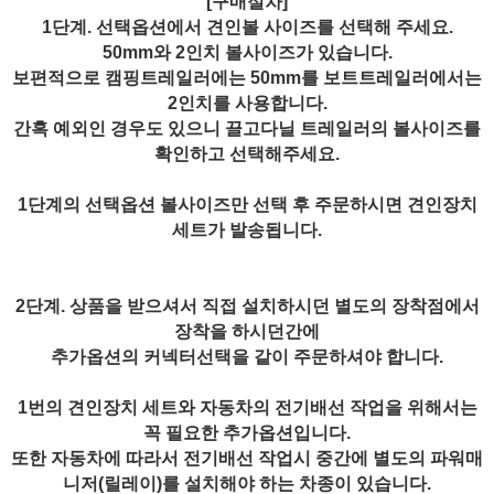
[구매절차]
1단계. 선택옵션에서 견인볼 사이즈를 선택해 주세요.
50mm와 2인치 볼사이즈가 있습니다.
보편적으로 캠핑트레일러에는 50mm를 보트트레일러에서는
2인치를 사용합니다.
간혹 예외인 경우도 있으니 끌고다닐 트레일러의 볼사이즈를
확인하고 선택해주세요.
1단계의 선택옵션 볼사이즈만 선택 후 주문하시면 견인장치
세트가 발송됩니다.
2단계. 상품을 받으셔서 직접 설치하시던 별도의 장착점에서
장착을 하시던간에
추가옵션의 커넥터선택을 같이 주문하셔야 합니다.
1번의 견인장치 세트와 자동차의 전기배선 작업을 위해서는
꼭 필요한 추가옵션입니다.
또한 자동차에 따라서 전기배선 작업시 중간에 별도의 파워매
니저(릴레이)를 설치해야 하는 차종이 있습니다.