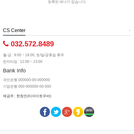
등록된 배너가 없습니다.
CS Center
+
032.572.8489
월-금 : 9:00 ~ 18:00, 토/일/공휴일 휴무
런치타임 : 12:00 ~ 13:00
Bank Info
국민은행 000000-00-000000
기업은행 000-000000-00-000
예금주 : 한창진(티아이토우바)