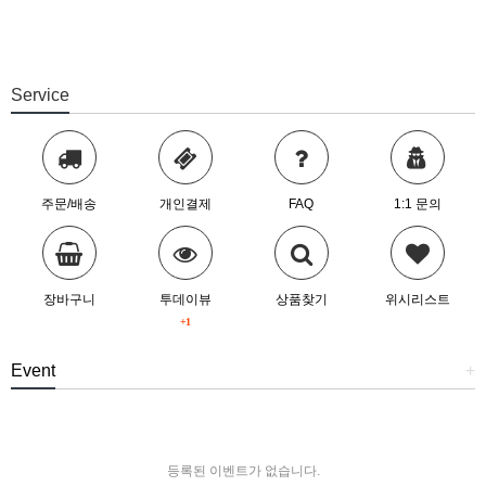
Service
주문/배송
개인결제
FAQ
1:1 문의
장바구니
투데이뷰
상품찾기
위시리스트
+1
Event
+
등록된 이벤트가 없습니다.