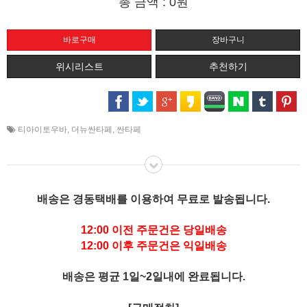
총 금액 :
0원
위시리스트
추천하기
티아이토우바
,
더뉴싼타페
,
싼타페
배송은 경동택배를 이용하여 무료로 발송됩니다.
12:00 이전 주문건은 당일배송
12:00 이후 주문건은 익일배송
배송은 평균 1일~2일내에 완료됩니다.