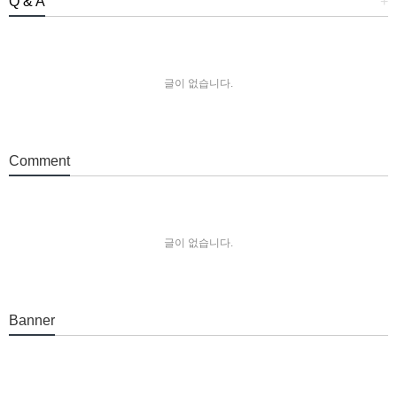
Q & A
+
글이 없습니다.
Comment
글이 없습니다.
Banner