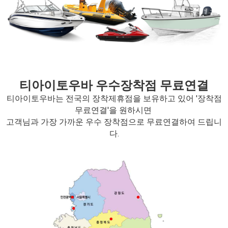
티아이토우바 우수장착점 무료연결
티아이토우바는 전국의 장착제휴점을 보유하고 있어 '장착점
무료연결'을 원하시면
고객님과 가장 가까운 우수 장착점으로 무료연결하여 드립니
다.