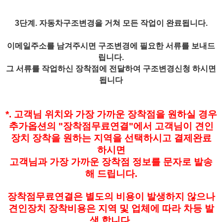
3단계. 자동차구조변경을 거쳐 모든 작업이 완료됩니다.
이메일주소를 남겨주시면 구조변경에 필요한 서류를 보내드
립니다.
그 서류를 작업하신 장착점에 전달하여 구조변경신청 하시면
됩니다
*. 고객님 위치와 가장 가까운 장착점을 원하실 경우
추가옵션의 "장착점무료연결"에서 고객님이 견인
장치 장착을 원하는 지역을 선택하시고 결제완료
하시면
고객님과 가장 가까운 장착점 정보를 문자로 발송
해 드립니다.
장착점무료연결은 별도의 비용이 발생하지 않으나
견인장치 장착비용은 지역 및 업체에 따라 차등 발
생 합니다.