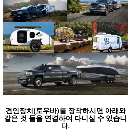
견인장치(토우바)를 장착하시면 아래와
같은 것 들을 연결하여 다니실 수 있습니
다.