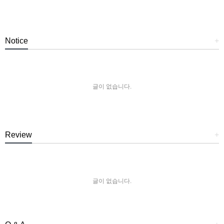
Notice
+
글이 없습니다.
Review
+
글이 없습니다.