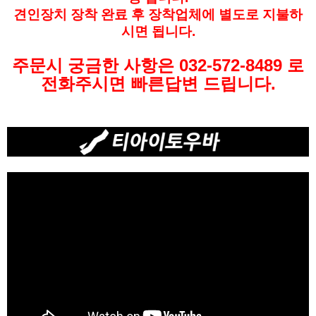
견인장치 장착 완료 후 장착업체에 별도로 지불하
시면 됩니다.
주문시 궁금한 사항은
032-572-8489 로
전화주시면 빠른답변 드립니다.